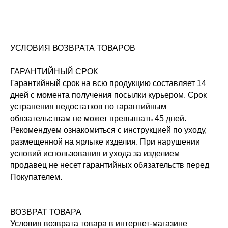
УСЛОВИЯ ВОЗВРАТА ТОВАРОВ
ГАРАНТИЙНЫЙ СРОК
Гарантийный срок на всю продукцию составляет 14
дней с момента получения посылки курьером. Срок
устранения недостатков по гарантийным
обязательствам не может превышать 45 дней.
Рекомендуем ознакомиться с инструкцией по уходу,
размещенной на ярлыке изделия. При нарушении
условий использования и ухода за изделием
продавец не несет гарантийных обязательств перед
Покупателем.
ВОЗВРАТ ТОВАРА
Условия возврата товара в интернет-магазине