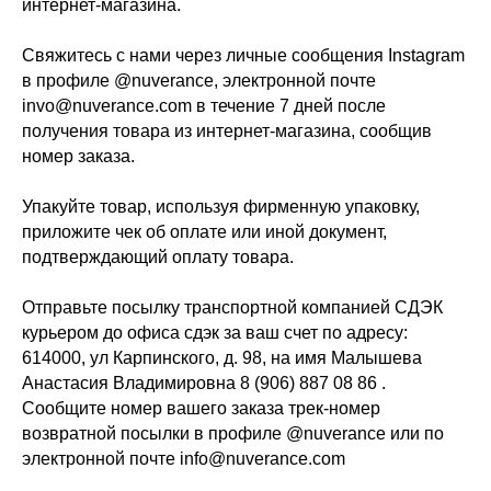
интернет-магазина.
Свяжитесь с нами через личные сообщения Instagram
в профиле @nuverance, электронной почте
invo@nuverance.com в течение 7 дней после
получения товара из интернет-магазина, сообщив
номер заказа.
Упакуйте товар, используя фирменную упаковку,
приложите чек об оплате или иной документ,
подтверждающий оплату товара.
Отправьте посылку транспортной компанией СДЭК
курьером до офиса сдэк за ваш счет по адресу:
614000, ул Карпинского, д. 98, на имя Малышева
Анастасия Владимировна 8 (906) 887 08 86 .
Сообщите номер вашего заказа трек-номер
возвратной посылки в профиле @nuverance или по
электронной почте info@nuverance.com