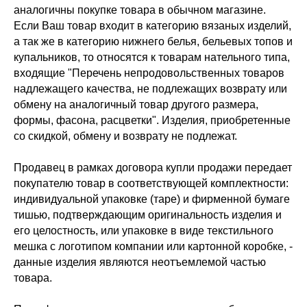
аналогичны покупке товара в обычном магазине.
Если Ваш товар входит в категорию вязаных изделий,
а так же в категорию нижнего белья, бельевых топов и
купальников, то относятся к товарам нательного типа,
входящие "Перечень непродовольственных товаров
надлежащего качества, не подлежащих возврату или
обмену на аналогичный товар другого размера,
формы, фасона, расцветки". Изделия, приобретенные
со скидкой, обмену и возврату не подлежат.
Продавец в рамках договора купли продажи передает
покупателю товар в соответствующей комплектности:
индивидуальной упаковке (таре) и фирменной бумаге
тишью, подтверждающим оригинальность изделия и
его целостность, или упаковке в виде текстильного
мешка с логотипом компании или картонной коробке, -
данные изделия являются неотъемлемой частью
товара.