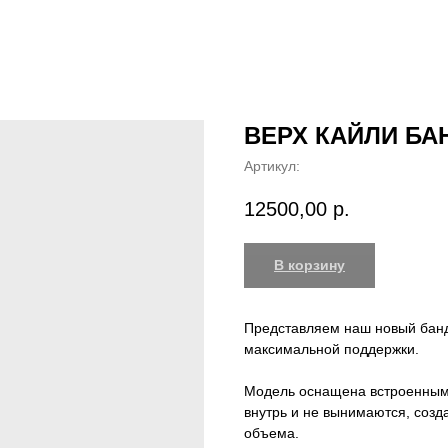
ВЕРХ КАЙЛИ БАН
Артикул:
12500,00
р.
В корзину
Представляем наш новый банд
максимальной поддержки.
Модель оснащена встроенными
внутрь и не вынимаются, соз
объема.