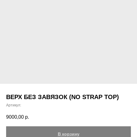
ВЕРХ БЕЗ ЗАВЯЗОК (NO STRAP TOP)
Артикул:
9000,00
р.
В корзину