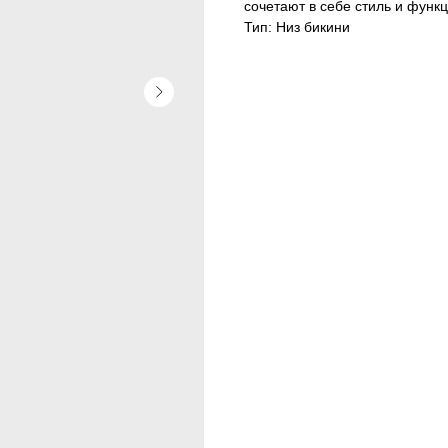
сочетают в себе стиль и функ
Тип: Низ бикини