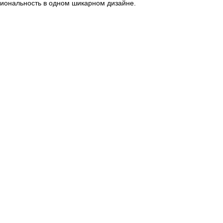
циональность в одном шикарном дизайне.