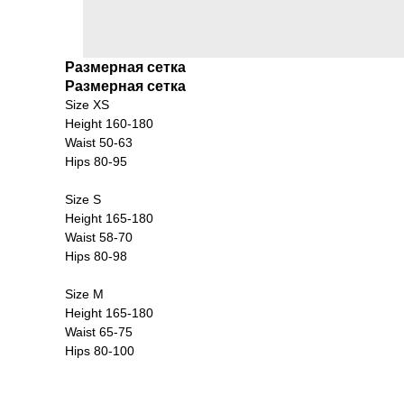
Размерная сетка
Размерная сетка
Size XS
Height 160-180
Waist 50-63
Hips 80-95
Size S
Height 165-180
Waist 58-70
Hips 80-98
Size M
Height 165-180
Waist 65-75
Hips 80-100