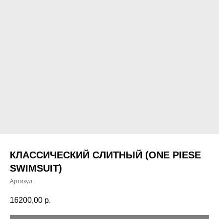
КЛАССИЧЕСКИЙ СЛИТНЫЙ (ONE PIESE
SWIMSUIT)
Артикул:
16200,00
р.