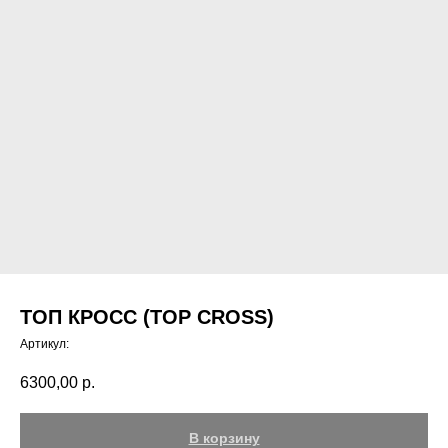
ТОП КРОСС (TOP CROSS)
Артикул:
6300,00
р.
В корзину