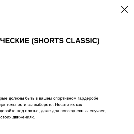
ЕСКИЕ (SHORTS CLASSIC)
рые должны быть в вашем спортивном гардеробе,
 деятельности вы выберете. Носите их как
евайте под платье, даже для повседневных случаев,
 своих движениях.