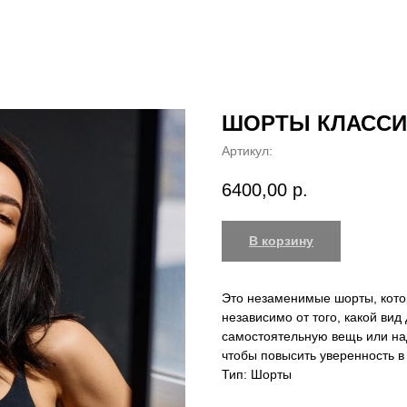
ШОРТЫ КЛАССИЧ
Артикул:
6400,00
р.
В корзину
Это незаменимые шорты, кото
независимо от того, какой вид
самостоятельную вещь или над
чтобы повысить уверенность в
Тип: Шорты