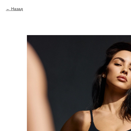
Назад