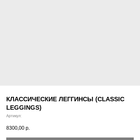
КЛАССИЧЕСКИЕ ЛЕГГИНСЫ (CLASSIC
LEGGINGS)
Артикул:
8300,00
р.