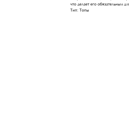
что делает его обязательным д
Тип: Топы