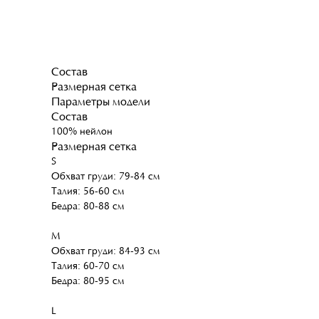
Состав
Размерная сетка
Параметры модели
Состав
100% нейлон
Размерная сетка
S
Обхват груди: 79-84 см
Талия: 56-60 см
Бедра: 80-88 см
M
Обхват груди: 84-93 см
Талия: 60-70 см
Бедра: 80-95 см
L