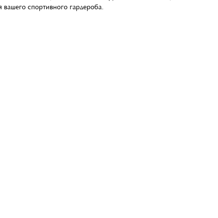
ля вашего спортивного гардероба.