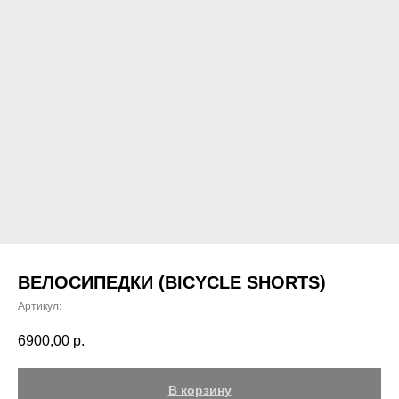
ВЕЛОСИПЕДКИ (BICYCLE SHORTS)
Артикул:
6900,00
р.
В корзину