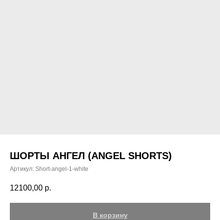
ШОРТЫ АНГЕЛ (ANGEL SHORTS)
Артикул:
Short-angel-1-white
12100,00
р.
В корзину