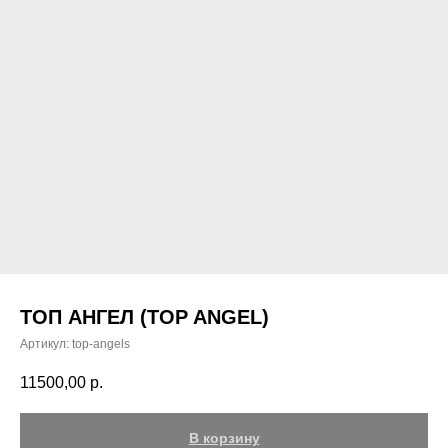
ТОП АНГЕЛ (TOP ANGEL)
Артикул:
top-angels
11500,00
р.
В корзину