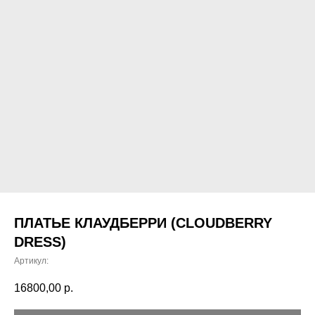
ПЛАТЬЕ КЛАУДБЕРРИ (CLOUDBERRY
DRESS)
Артикул:
16800,00
р.