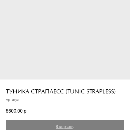
ТУНИКА СТРАПЛЕСС (TUNIC STRAPLESS)
Артикул:
8600,00
р.
В корзину