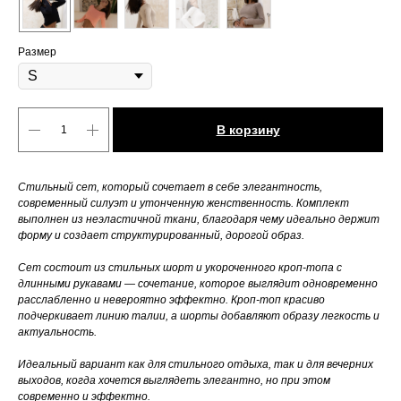
Размер
В корзину
Стильный сет, который сочетает в себе элегантность,
современный силуэт и утонченную женственность. Комплект
выполнен из неэластичной ткани, благодаря чему идеально держит
форму и создает структурированный, дорогой образ.
Сет состоит из стильных шорт и укороченного кроп-топа с
длинными рукавами — сочетание, которое выглядит одновременно
расслабленно и невероятно эффектно. Кроп-топ красиво
подчеркивает линию талии, а шорты добавляют образу легкость и
актуальность.
Идеальный вариант как для стильного отдыха, так и для вечерних
выходов, когда хочется выглядеть элегантно, но при этом
современно и эффектно.